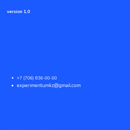
version 1.0
+7 (706) 836-00-00
experimentumkz@gmail.com