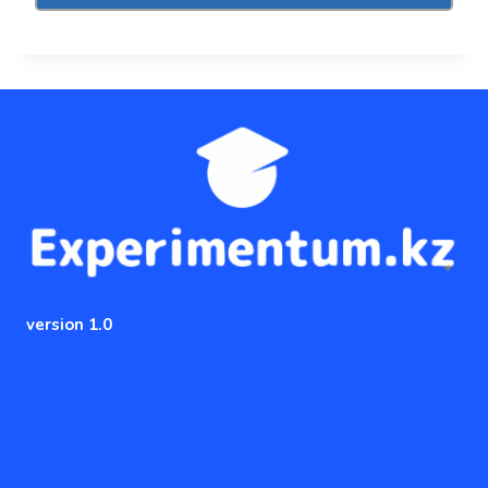
version 1.0