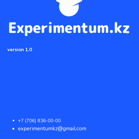
version 1.0
+7 (706) 836-00-00
experimentumkz@gmail.com