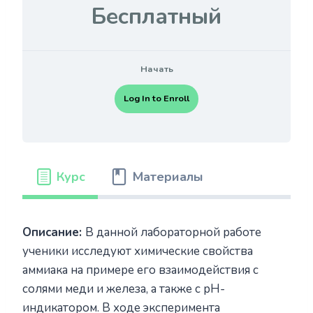
Бесплатный
Начать
Log In to Enroll
Курс
Материалы
Описание:
В данной лабораторной работе
ученики исследуют химические свойства
аммиака на примере его взаимодействия с
солями меди и железа, а также с pH-
индикатором. В ходе эксперимента