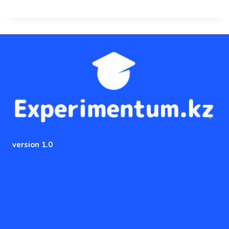
version 1.0