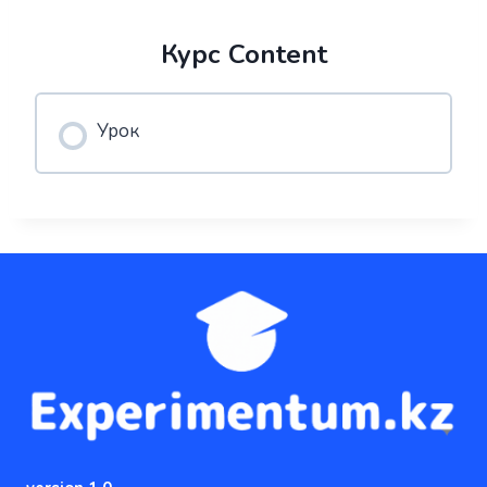
Курс Content
Урок