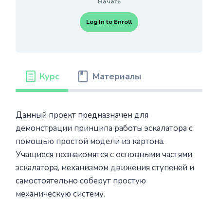
Начать
Log In to Enroll
Курс
Материалы
Данный проект предназначен для
демонстрации принципа работы эскалатора с
помощью простой модели из картона.
Учащиеся познакомятся с основными частями
эскалатора, механизмом движения ступеней и
самостоятельно соберут простую
механическую систему.