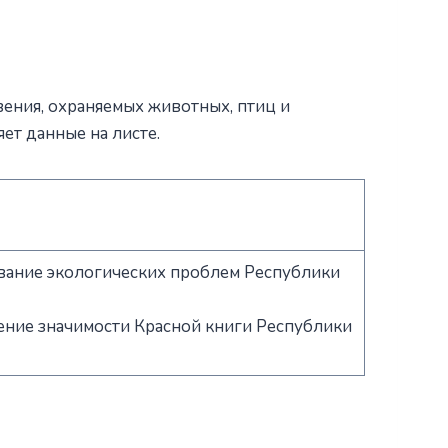
ения, охраняемых животных, птиц и
ет данные на листе.
ование экологических проблем Республики
ление значимости Красной книги Республики