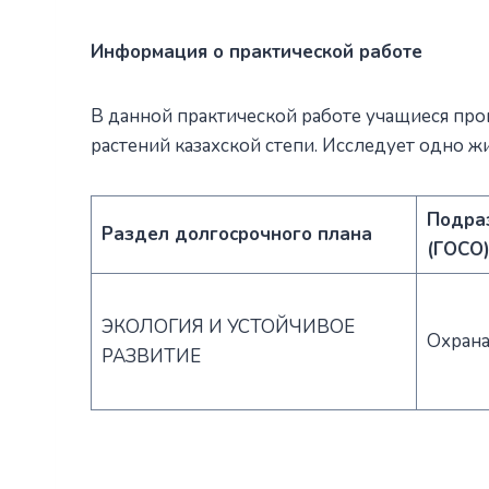
Информация о практической работе
В данной практической работе учащиеся про
растений казахской степи. Исследует одно ж
Подра
Раздел долгосрочного плана
(ГОСО
ЭКОЛОГИЯ И УСТОЙЧИВОЕ
Охран
РАЗВИТИЕ