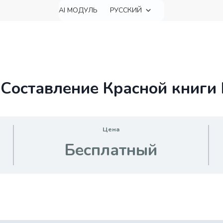
AI МОДУЛЬ
РУССКИЙ
«Составление Красной книги
Цена
Бесплатный