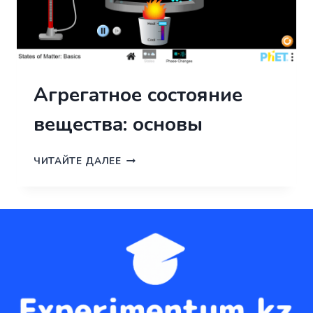
Агрегатное состояние
вещества: основы
АГРЕГАТНОЕ
ЧИТАЙТЕ ДАЛЕЕ
СОСТОЯНИЕ
ВЕЩЕСТВА:
ОСНОВЫ