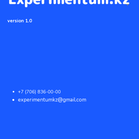
version 1.0
+7 (706) 836-00-00
experimentumkz@gmail.com