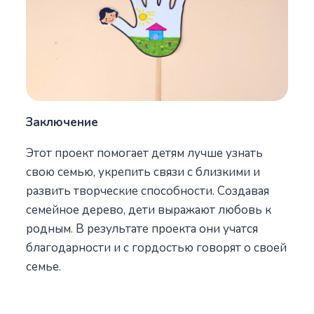
Заключение
Этот проект помогает детям лучше узнать
свою семью, укрепить связи с близкими и
развить творческие способности. Создавая
семейное дерево, дети выражают любовь к
родным. В результате проекта они учатся
благодарности и с гордостью говорят о своей
семье.