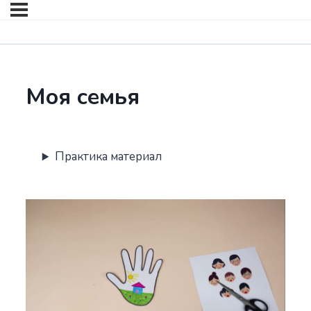
Моя семья
Практика материал