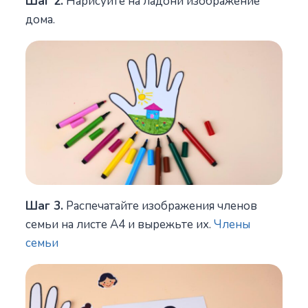
Шаг 2.
Нарисуйте на ладони изображение
дома.
Шаг 3.
Распечатайте изображения членов
семьи на листе А4 и вырежьте их.
Члены
семьи