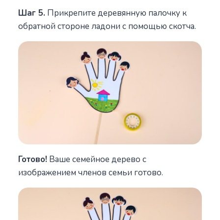
Шаг 5.
Прикрепите деревянную палочку к
обратной стороне ладони с помощью скотча.
Готово!
Ваше семейное дерево с
изображением членов семьи готово.