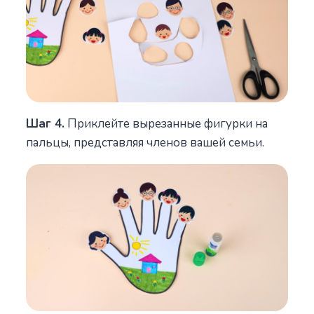
Шаг 4.
Приклейте вырезанные фигурки на
пальцы, представляя членов вашей семьи.