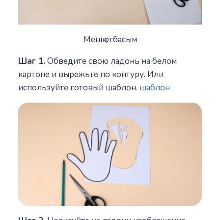
Менің отбасым
Шаг 1.
Обведите свою ладонь на белом
картоне и вырежьте по контуру. Или
используйте готовый шаблон.
шаблон