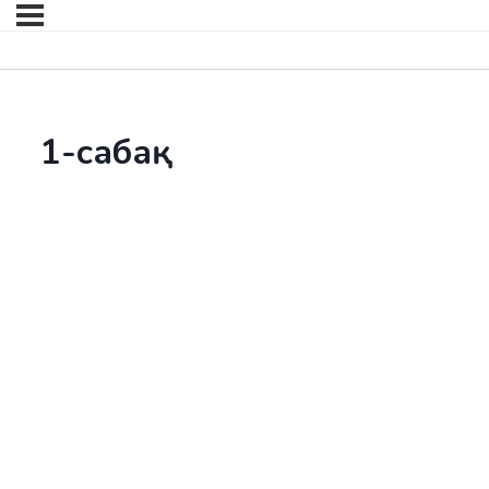
1-сабақ