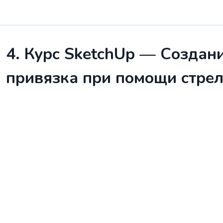
4. Курс SketchUp — Создан
привязка при помощи стрел