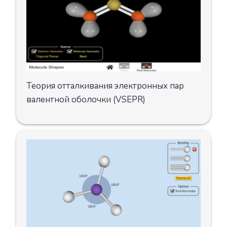
Теория отталкивания электронных пар
валентной оболочки (VSEPR)