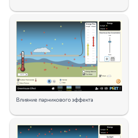
Влияние парникового эффекта