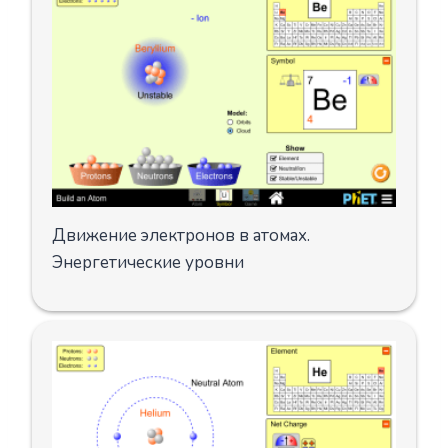
Движение электронов в атомах.
Энергетические уровни