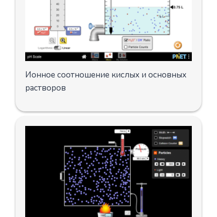
Ионное соотношение кислых и основных
растворов