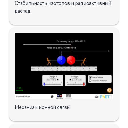
Стабильность изотопов и радиоактивный
распад
Механизм ионной связи