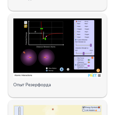
Опыт Резерфорда