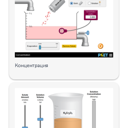
Концентрация