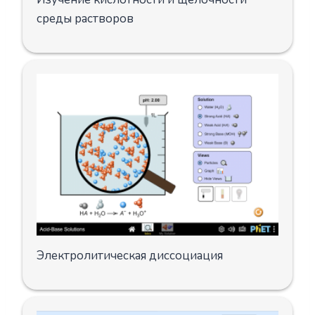
среды растворов
Электролитическая диссоциация