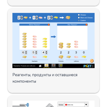
Реагенты, продукты и оставшиеся
компоненты