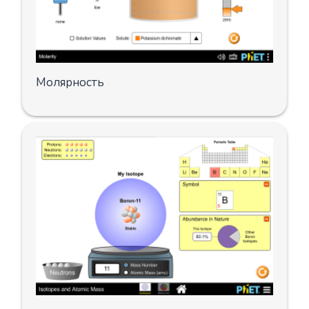
Молярность