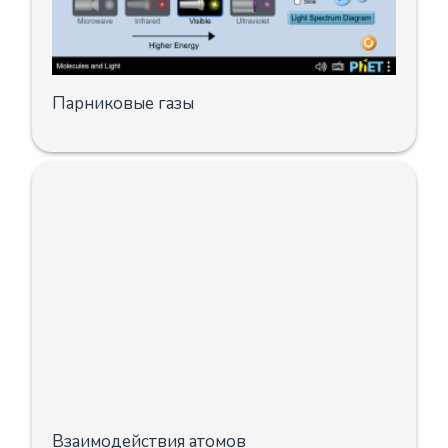
Парниковые газы
Взаимодействия атомов