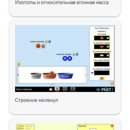
Изотопы и относительная атомная масса
Строение молекул