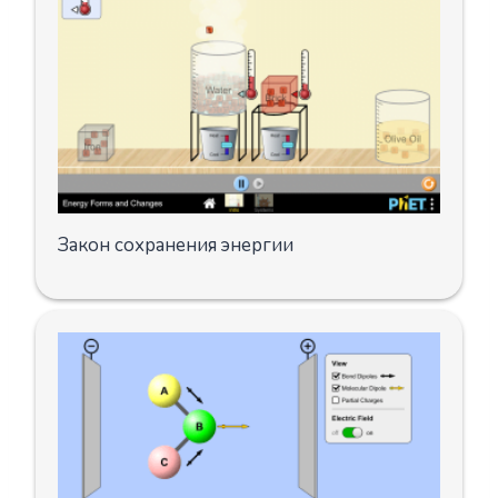
Закон сохранения энергии