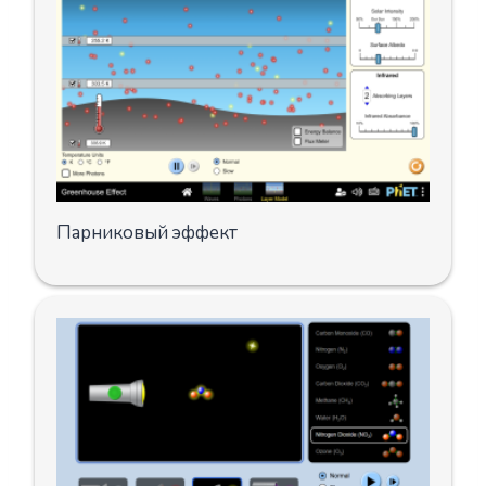
Парниковый эффект