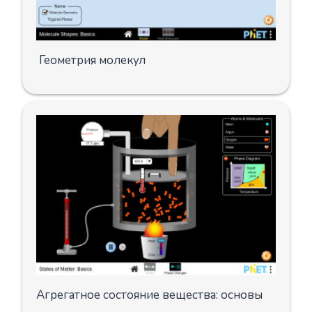
Геометрия молекул
Агрегатное состояние вещества: основы