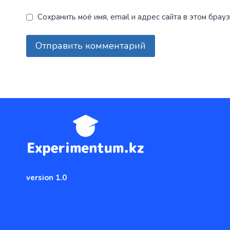
Сохранить моё имя, email и адрес сайта в этом бр
version 1.0