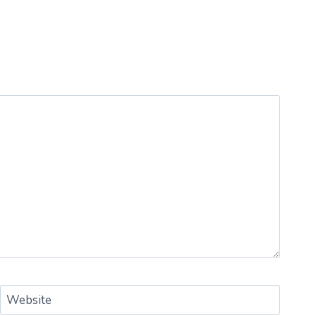
Website