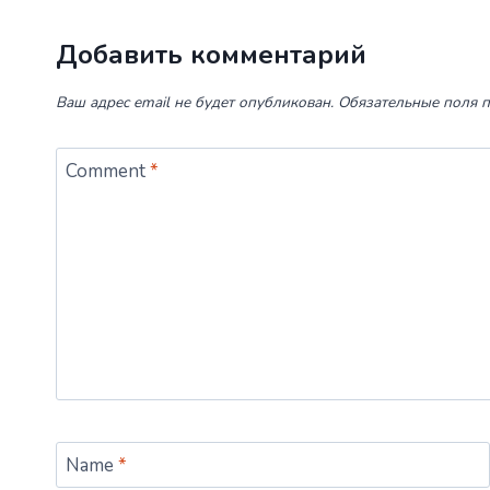
Добавить комментарий
Ваш адрес email не будет опубликован.
Обязательные поля 
Comment
*
Name
*