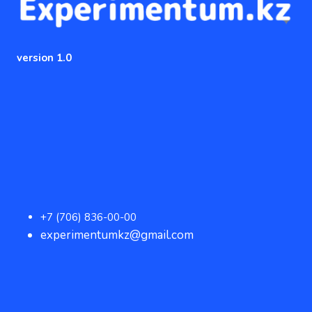
version 1.0
+7 (706) 836-00-00
experimentumkz@gmail.com