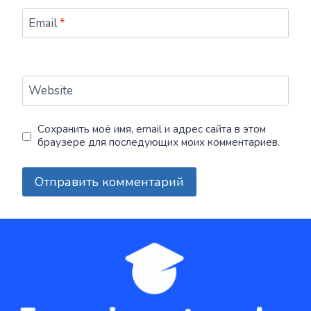
Email
*
Website
Сохранить моё имя, email и адрес сайта в этом
браузере для последующих моих комментариев.