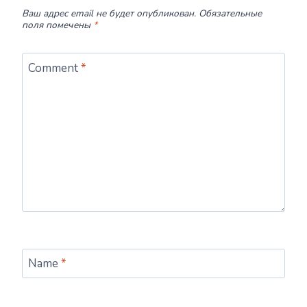
Ваш адрес email не будет опубликован.
Обязательные
поля помечены
*
Comment
*
Name
*