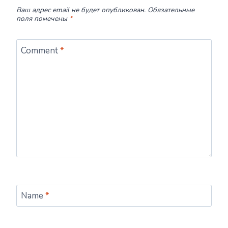
Ваш адрес email не будет опубликован.
Обязательные
поля помечены
*
Comment
*
Name
*