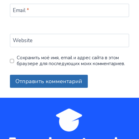
Email
*
Website
Сохранить моё имя, email и адрес сайта в этом
браузере для последующих моих комментариев.