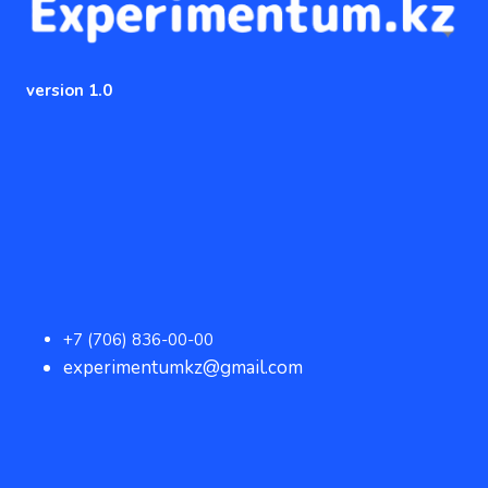
version 1.0
+7 (706) 836-00-00
experimentumkz@gmail.com