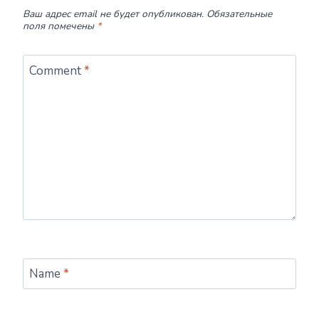
Ваш адрес email не будет опубликован.
Обязательные
поля помечены
*
Comment
*
Name
*