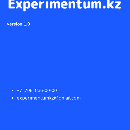
version 1.0
+7 (706) 836-00-00
experimentumkz@gmail.com