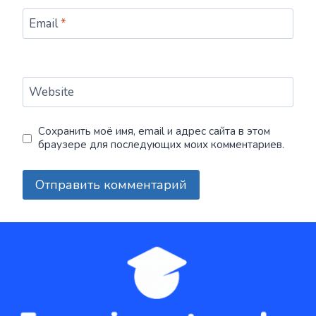
Email
*
Website
Сохранить моё имя, email и адрес сайта в этом
браузере для последующих моих комментариев.