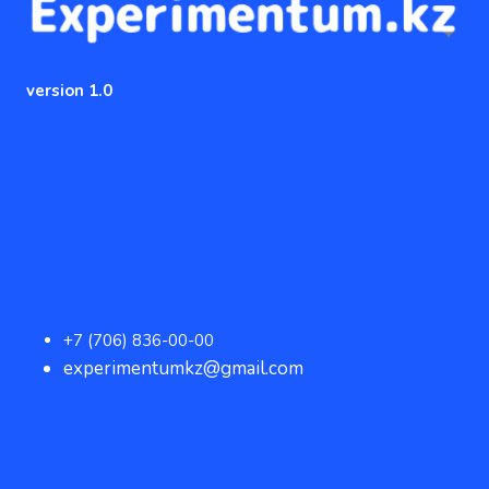
version 1.0
+7 (706) 836-00-00
experimentumkz@gmail.com