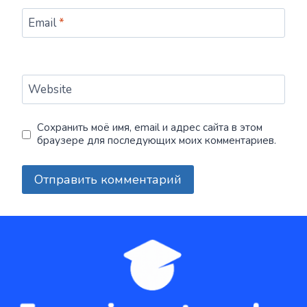
Email
*
Website
Сохранить моё имя, email и адрес сайта в этом
браузере для последующих моих комментариев.