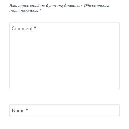
Ваш адрес email не будет опубликован.
Обязательные
поля помечены
*
Comment
*
Name
*