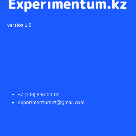
version 1.0
+7 (706) 836-00-00
experimentumkz@gmail.com