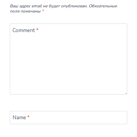
Ваш адрес email не будет опубликован.
Обязательные
поля помечены
*
Comment
*
Name
*