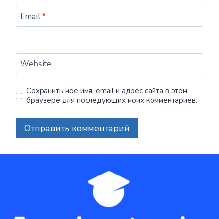
Email
*
Website
Сохранить моё имя, email и адрес сайта в этом
браузере для последующих моих комментариев.