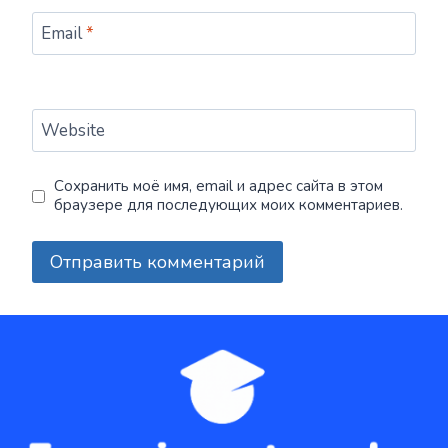
Email
*
Website
Сохранить моё имя, email и адрес сайта в этом
браузере для последующих моих комментариев.