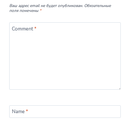
Ваш адрес email не будет опубликован.
Обязательные
поля помечены
*
Comment
*
Name
*