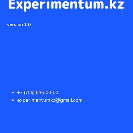
version 1.0
+7 (706) 836-00-00
experimentumkz@gmail.com