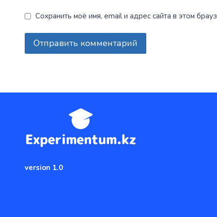
Сохранить моё имя, email и адрес сайта в этом бр
version 1.0