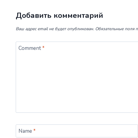
Добавить комментарий
Ваш адрес email не будет опубликован.
Обязательные поля 
Comment
*
Name
*