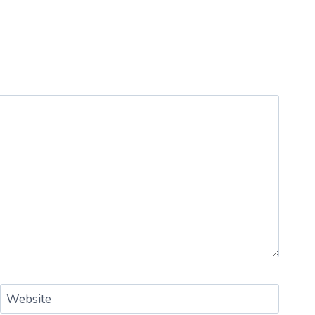
Website