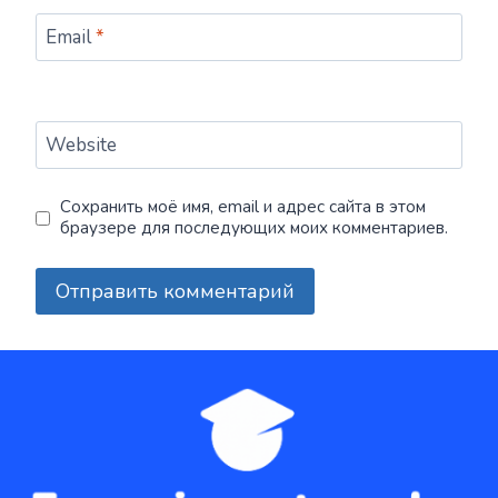
Email
*
Website
Сохранить моё имя, email и адрес сайта в этом
браузере для последующих моих комментариев.