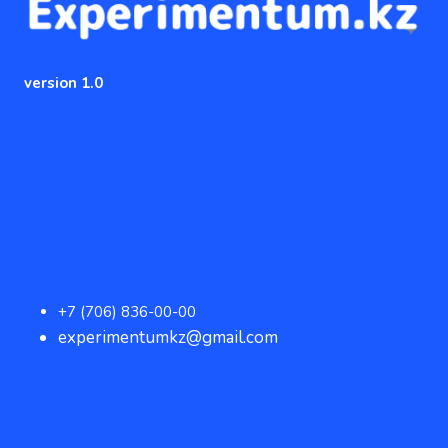
version 1.0
+7 (706) 836-00-00
experimentumkz@gmail.com