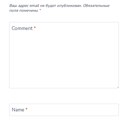
Ваш адрес email не будет опубликован.
Обязательные
поля помечены
*
Comment
*
Name
*