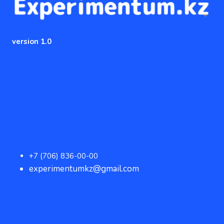
version 1.0
+7 (706) 836-00-00
experimentumkz@gmail.com