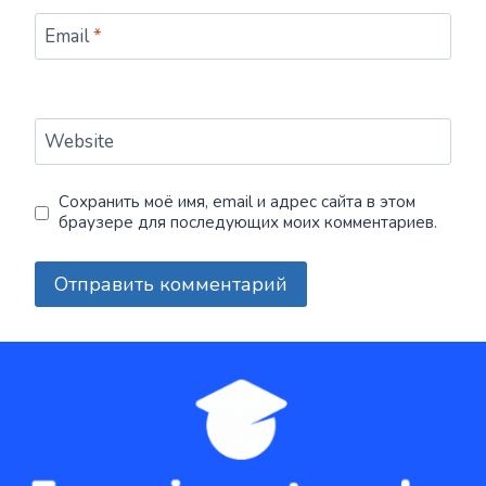
Email
*
Website
Сохранить моё имя, email и адрес сайта в этом
браузере для последующих моих комментариев.