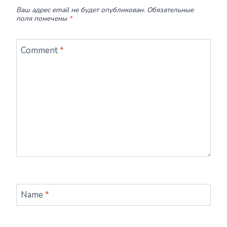
Ваш адрес email не будет опубликован.
Обязательные
поля помечены
*
Comment
*
Name
*