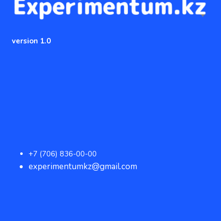
version 1.0
+7 (706) 836-00-00
experimentumkz@gmail.com