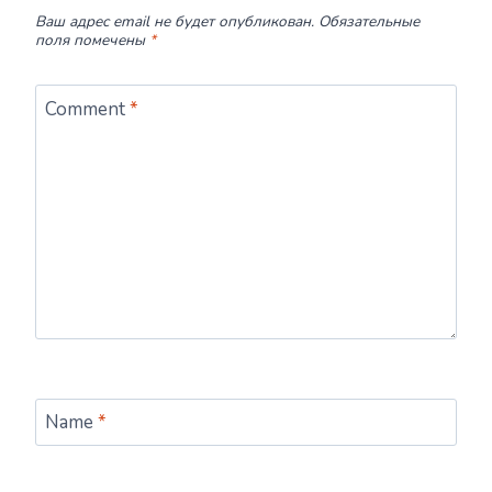
Ваш адрес email не будет опубликован.
Обязательные
поля помечены
*
Comment
*
Name
*