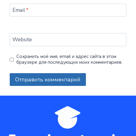
Email
*
Website
Сохранить моё имя, email и адрес сайта в этом
браузере для последующих моих комментариев.