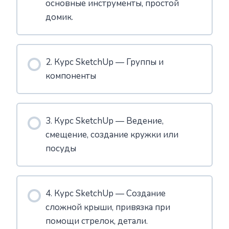
основные инструменты, простой
домик.
2. Курс SketchUp — Группы и
компоненты
3. Курс SketchUp — Ведение,
смещение, создание кружки или
посуды
4. Курс SketchUp — Создание
сложной крыши, привязка при
помощи стрелок, детали.