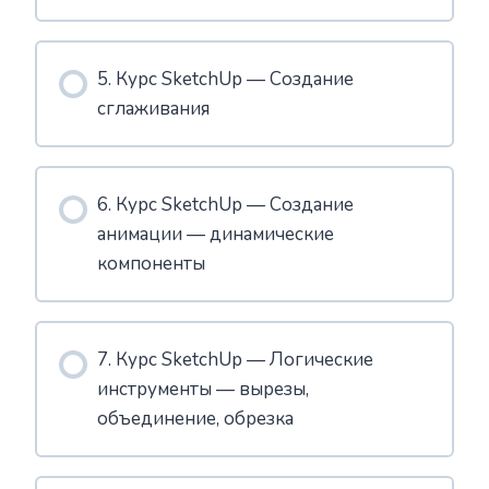
5. Курс SketchUp — Создание
сглаживания
6. Курс SketchUp — Создание
анимации — динамические
компоненты
7. Курс SketchUp — Логические
инструменты — вырезы,
объединение, обрезка