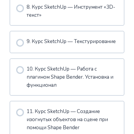
8. Курс SketchUp — Инструмент «3D-
текст»
9. Курс SketchUp — Текстурирование
10. Курс SketchUp — Работа с
плагином Shape Bender. Установка и
функционал
11. Курс SketchUp — Создание
изогнутых объектов на сцене при
помощи Shape Bender