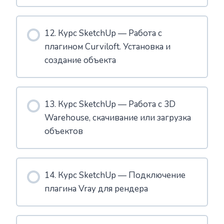
12. Курс SketchUp — Работа с
плагином Curviloft. Установка и
создание объекта
13. Курс SketchUp — Работа с 3D
Warehouse, скачивание или загрузка
объектов
14. Курс SketchUp — Подключение
плагина Vray для рендера