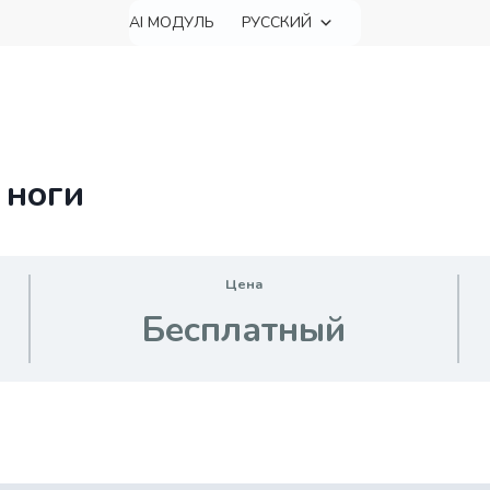
AI МОДУЛЬ
РУССКИЙ
 ноги
Цена
Бесплатный