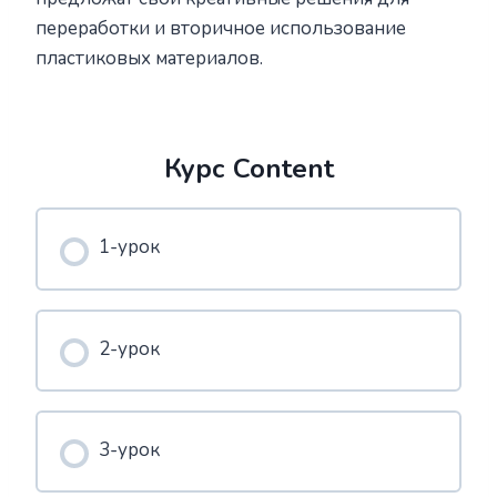
переработки и вторичное использование
пластиковых материалов.
Курс Content
1-урок
2-урок
3-урок