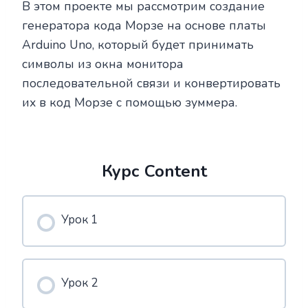
В этом проекте мы рассмотрим создание
генератора кода Морзе на основе платы
Arduino Uno, который будет принимать
символы из окна монитора
последовательной связи и конвертировать
их в код Морзе с помощью зуммера.
Курс Content
Урок 1
Урок 2