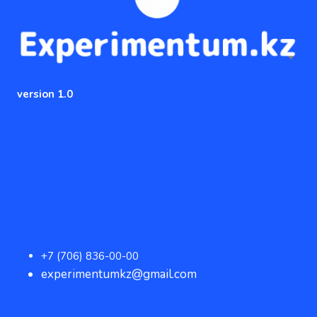
version 1.0
+7 (706) 836-00-00
experimentumkz@gmail.com