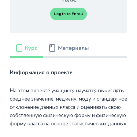
Начать
Log In to Enroll
Курс
Материалы
Информация о проекте
На этом проекте учащиеся научатся вычислять
среднее значение, медиану, моду и стандартное
отклонение данных класса и оценивать свою
собственную физическую форму и физическую
форму класса на основе статистических данных.