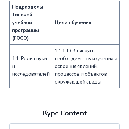
Подразделы
Типовой
учебной
Цели обучения
программы
(ГОСО)
1.1.1.1 Объяснять
1.1. Роль науки
необходимость изучения и
и
освоения явлений,
исследователей
процессов и объектов
окружающей среды
Курс Content