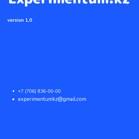
version 1.0
+7 (706) 836-00-00
experimentumkz@gmail.com