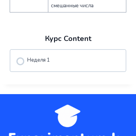
смешанные числа
Курс Content
Неделя 1