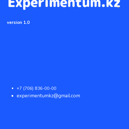
version 1.0
+7 (706) 836-00-00
experimentumkz@gmail.com