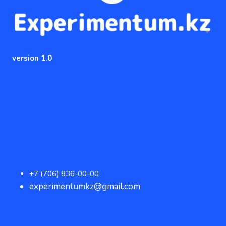
version 1.0
+7 (706) 836-00-00
experimentumkz@gmail.com