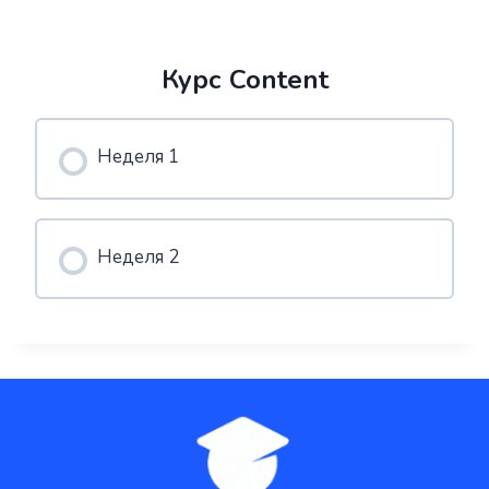
Курс Content
Неделя 1
Неделя 2