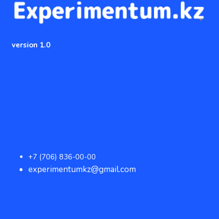
version 1.0
+7 (706) 836-00-00
experimentumkz@gmail.com