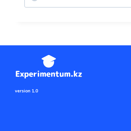
version 1.0