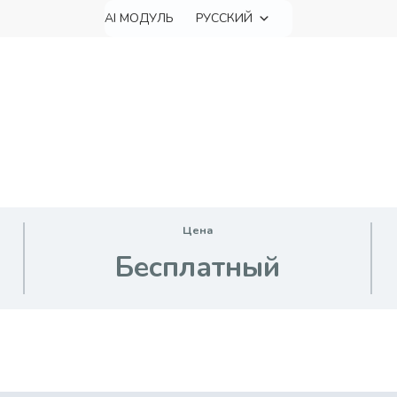
AI МОДУЛЬ
РУССКИЙ
Цена
Бесплатный