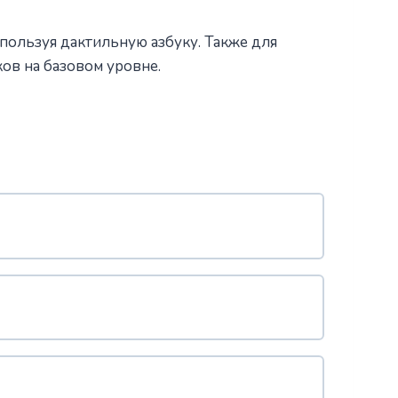
спользуя дактильную азбуку. Также для
ов на базовом уровне.