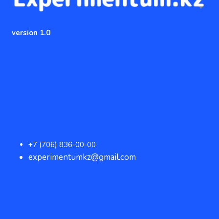
version 1.0
+7 (706) 836-00-00
experimentumkz@gmail.com