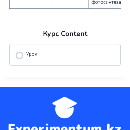
фотосинтеза
Курс Content
Урок