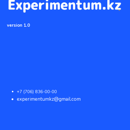
version 1.0
+7 (706) 836-00-00
experimentumkz@gmail.com