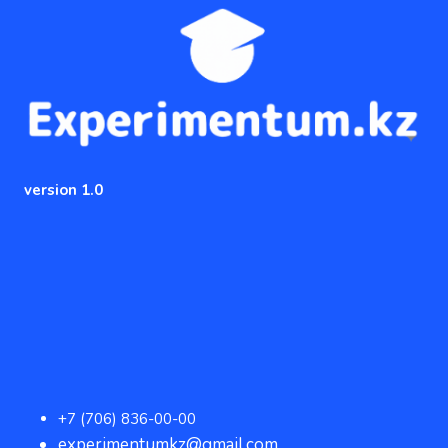
version 1.0
+7 (706) 836-00-00
experimentumkz@gmail.com