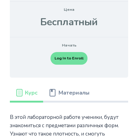
Цена
Бесплатный
Начать
Log In to Enroll
Курс
Материалы
В этой лабораторной работе ученики, будут
знакомиться с предметами различных форм.
Узнают что такое плотность, и смогуть