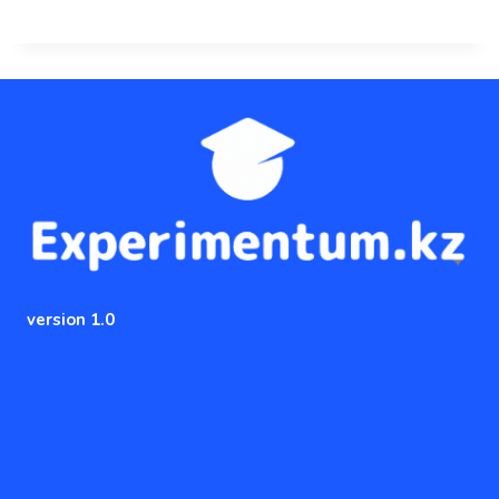
version 1.0