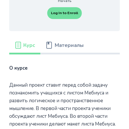
Начать
Log In to Enroll
Курс
Материалы
О курсе
Данный проект ставит перед собой задачу
познакомить учащихся с листом Мебиуса и
развить логическое и пространственное
мышление. В первой части проекта ученики
обсуждают лист Мебиуса. Во второй части
проекта ученики делают макет листа Мебиуса.