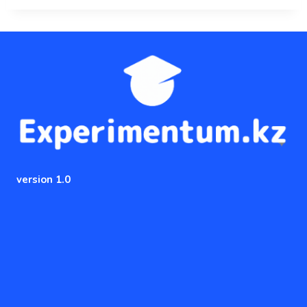
version 1.0