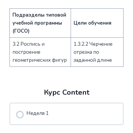
Подразделы типовой
учебной программы
Цели обучения
(ГОСО)
3.2 Роспись и
1.3.2.2 Черчение
построение
отрезка по
геометрических фигур
заданной длине
Курс Content
Неделя 1