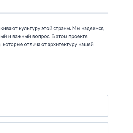
кивают культуру этой страны. Мы надеемся,
ный и важный вопрос. В этом проекте
, которые отличают архитектуру нашей