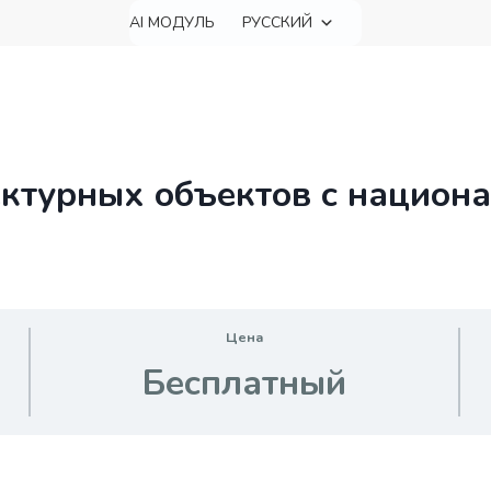
AI МОДУЛЬ
РУССКИЙ
ктурных объектов с национ
Цена
Бесплатный