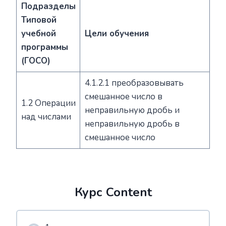
Подразделы
Типовой
учебной
Цели обучения
программы
(ГОСО)
4.1.2.1 преобразовывать
смешанное число в
1.2 Операции
неправильную дробь и
над числами
неправильную дробь в
смешанное число
Курс Content