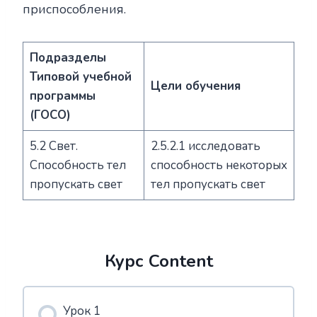
приспособления.
Подразделы
Типовой учебной
Цели обучения
программы
(ГОСО)
5.2 Свет.
2.5.2.1 исследовать
Способность тел
способность некоторых
пропускать свет
тел пропускать свет
Курс Content
Урок 1