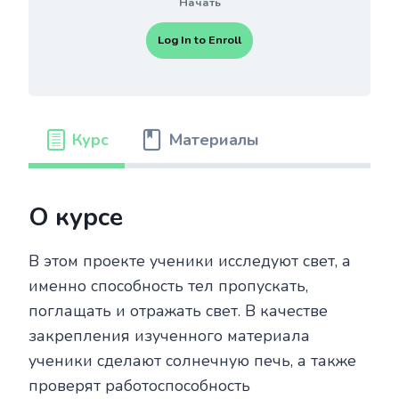
Начать
Log In to Enroll
Курс
Материалы
О курсе
В этом проекте ученики исследуют свет, а
именно способность тел пропускать,
поглащать и отражать свет. В качестве
закрепления изученного материала
ученики сделают солнечную печь, а также
проверят работоспособность