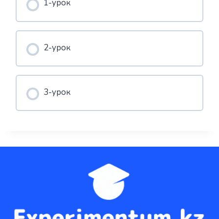
1-урок
2-урок
3-урок