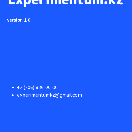
version 1.0
+7 (706) 836-00-00
experimentumkz@gmail.com