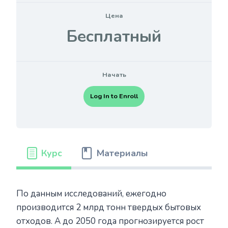
Цена
Бесплатный
Начать
Log In to Enroll
Курс
Материалы
По данным исследований, ежегодно
производится 2 млрд тонн твердых бытовых
отходов. А до 2050 года прогнозируется рост