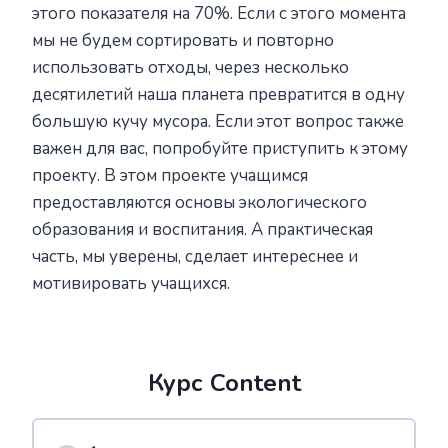
этого показателя на 70%. Если с этого момента
мы не будем сортировать и повторно
использовать отходы, через несколько
десятилетий наша планета превратится в одну
большую кучу мусора. Если этот вопрос также
важен для вас, попробуйте приступить к этому
проекту. В этом проекте учащимся
предоставляются основы экологического
образования и воспитания. А практическая
часть, мы уверены, сделает интереснее и
мотивировать учащихся.
Курс Content