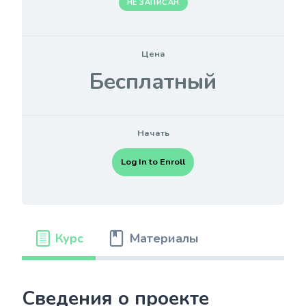
НЕ ЗАПИСАН
Цена
Бесплатный
Начать
Log In to Enroll
Курс
Материалы
Сведения о проекте