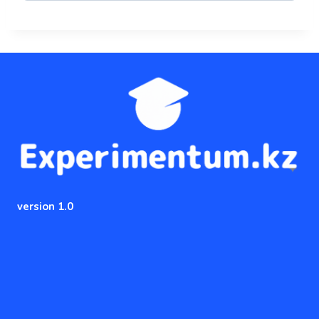
version 1.0