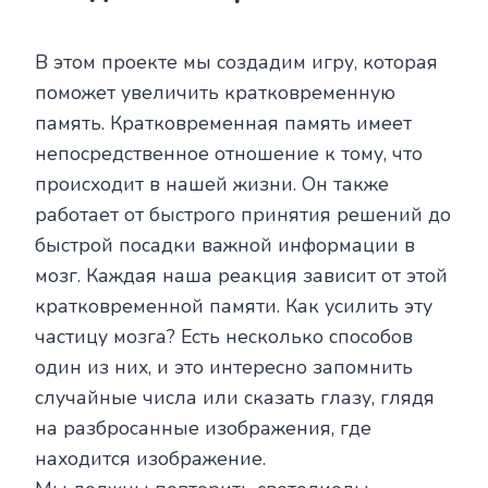
В этом проекте мы создадим игру, которая
поможет увеличить кратковременную
память. Кратковременная память имеет
непосредственное отношение к тому, что
происходит в нашей жизни. Он также
работает от быстрого принятия решений до
быстрой посадки важной информации в
мозг. Каждая наша реакция зависит от этой
кратковременной памяти. Как усилить эту
частицу мозга? Есть несколько способов
один из них, и это интересно запомнить
случайные числа или сказать глазу, глядя
на разбросанные изображения, где
находится изображение.