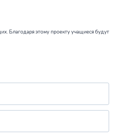
щих. Благодаря этому проекту учащиеся будут