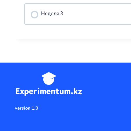
Неделя 3
version 1.0