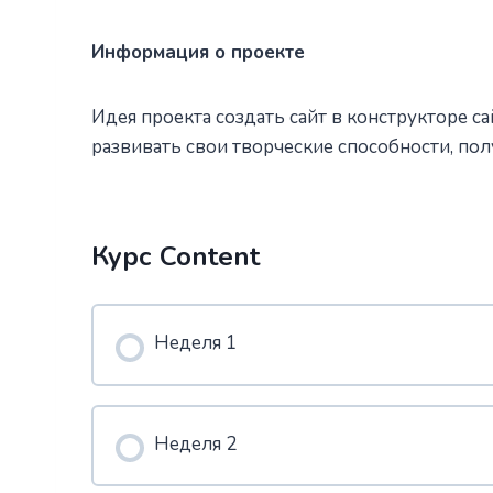
Информация о проекте
Идея проекта создать сайт в конструкторе с
развивать свои творческие способности, пол
Курс Content
Неделя 1
Неделя 2