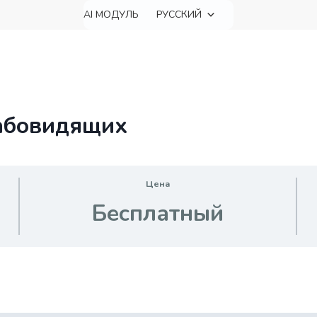
AI МОДУЛЬ
РУССКИЙ
лабовидящих
Цена
Бесплатный