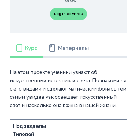
Начать
Log In to Enroll
Курс
Материалы
На этом проекте ученики узнают об
искусственных источниках света. Познакомятся
с его видами и сделают магический фонарь тем
самым увидев как освещает искусственный
свет и насколько она важна в нашей жизни.
Подразделы
Типовой