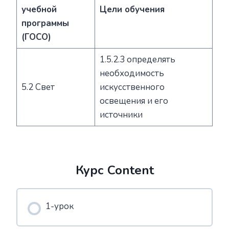
учебной
Цели обучения
программы
(ГОСО)
1.5.2.3 определять
необходимость
5.2 Свет
искусственного
освещения и его
источники
Курс Content
1-урок