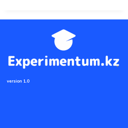
version 1.0