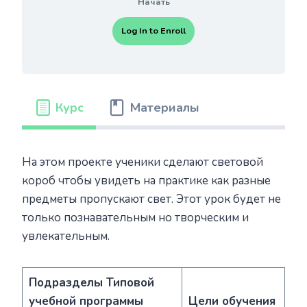
Начать
Log In to Enroll
Курс
Материалы
На этом проекте ученики сделают световой
короб чтобы увидеть на практике как разные
предметы пропускают свет. Этот урок будет не
только познавательным но творческим и
увлекательным.
Подразделы Типовой
учебной программы
Цели обучения