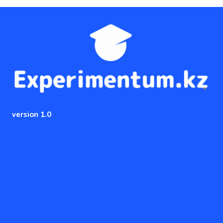
version 1.0