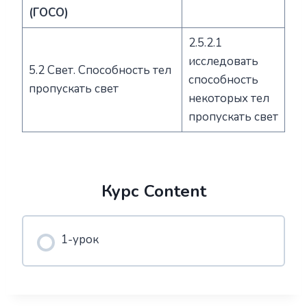
(ГОСО)
2.5.2.1
исследовать
5.2 Свет. Способность тел
способность
пропускать свет
некоторых тел
пропускать свет
Курс Content
1-урок