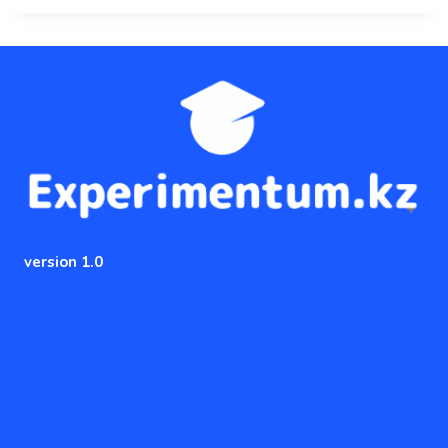
version 1.0