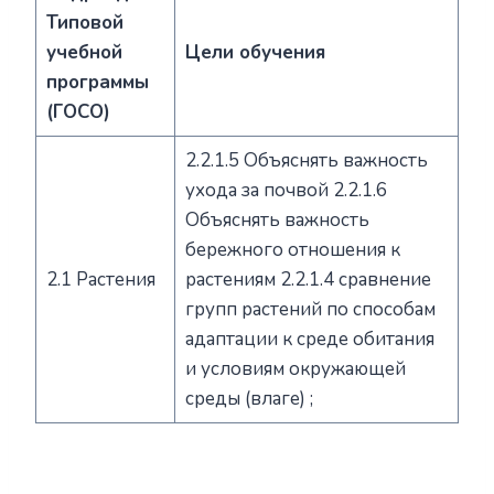
Типовой
учебной
Цели обучения
программы
(ГОСО)
2.2.1.5 Объяснять важность
ухода за почвой 2.2.1.6
Объяснять важность
бережного отношения к
2.1 Растения
растениям 2.2.1.4 сравнение
групп растений по способам
адаптации к среде обитания
и условиям окружающей
среды (влаге) ;