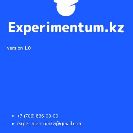
version 1.0
+7 (706) 836-00-00
experimentumkz@gmail.com