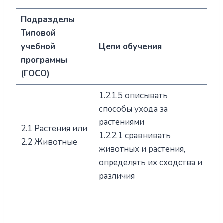
Подразделы
Типовой
учебной
Цели обучения
программы
(ГОСО)
1.2.1.5 описывать
способы ухода за
растениями
2.1 Растения или
1.2.2.1 сравнивать
2.2 Животные
животных и растения,
определять их сходства и
различия