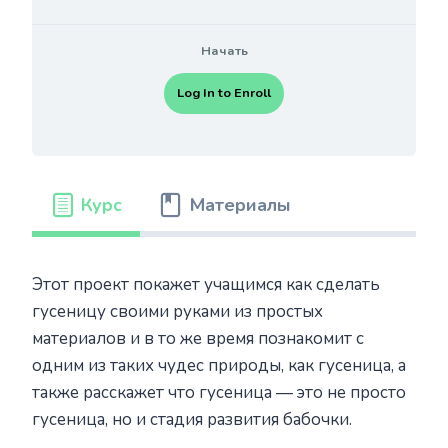
Начать
Log In to Enroll
Курс
Материалы
Этот проект покажет учащимся как сделать
гусеницу своими руками из простых
материалов и в то же время познакомит с
одним из таких чудес природы, как гусеница, а
также расскажет что гусеница — это не просто
гусеница, но и стадия развития бабочки.